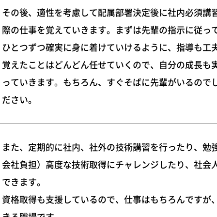
その後、適性を考慮して配属部署決定後に社内必須講
際の仕事を覚えていきます。まずは先輩の指示に従っ
ひとつずつ確実に身に着けていけるように、指導も工
覚えたことはどんどん任せていくので、自分の成長も
っていきます。もちろん、すぐそばに先輩がいるので
ださい。
また、定期的に社内、社外の技術講習を行ったり、勉
会社負担）高度な技術取得にチャレンジしたり、社会
できます。
資格取得も支援しているので、仕事はもちろんですが
きる職場です。