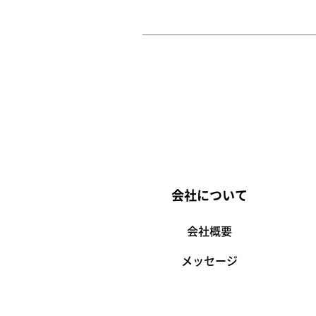
会社について
会社概要
メッセージ