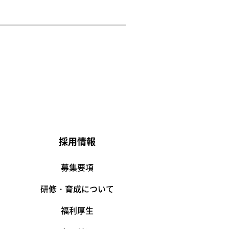
採用情報
募集要項
研修・育成について
福利厚生