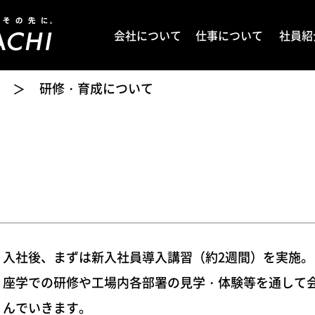
会社について
仕事について
社員紹
研修・育成について
＞
入社後、まずは新入社員導入講習（約2週間）を実施。
座学での研修や工場内各部署の見学・体験等を通して
んでいきます。