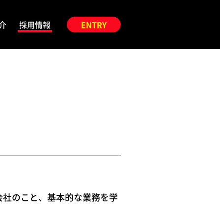
介
採用情報
ENTRY
会社のこと、基本的な業務を学