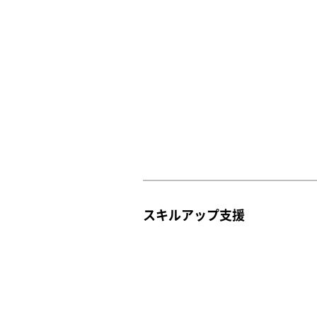
スキルアップ支援